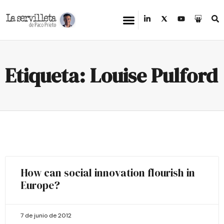
Etiqueta: Louise Pulford
How can social innovation flourish in
Europe?
7 de junio de 2012