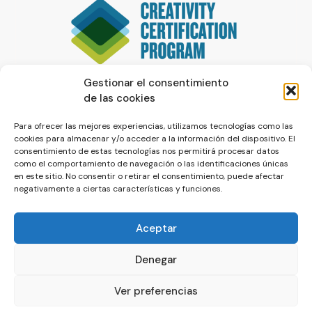
Gestionar el consentimiento
de las cookies
Para ofrecer las mejores experiencias, utilizamos tecnologías como las
cookies para almacenar y/o acceder a la información del dispositivo. El
consentimiento de estas tecnologías nos permitirá procesar datos
como el comportamiento de navegación o las identificaciones únicas
en este sitio. No consentir o retirar el consentimiento, puede afectar
negativamente a ciertas características y funciones.
Aceptar
Denegar
© La Servilleta - El Blog de Paco Prieto
Ver preferencias