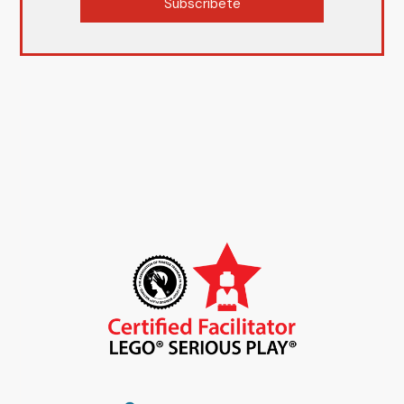
Subscríbete