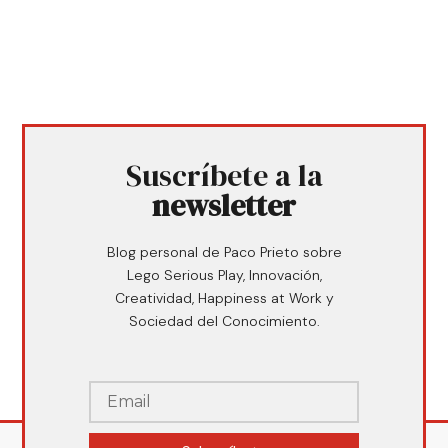
Suscríbete a la
newsletter
Blog personal de Paco Prieto sobre
Lego Serious Play, Innovación,
Creatividad, Happiness at Work y
Sociedad del Conocimiento.