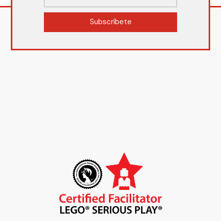
Subscríbete