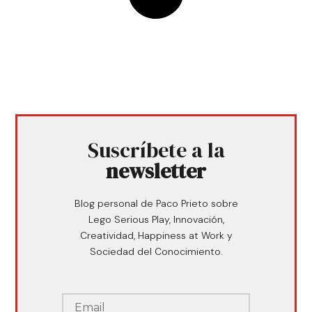
Suscríbete a la
newsletter
Blog personal de Paco Prieto sobre
Lego Serious Play, Innovación,
Creatividad, Happiness at Work y
Sociedad del Conocimiento.