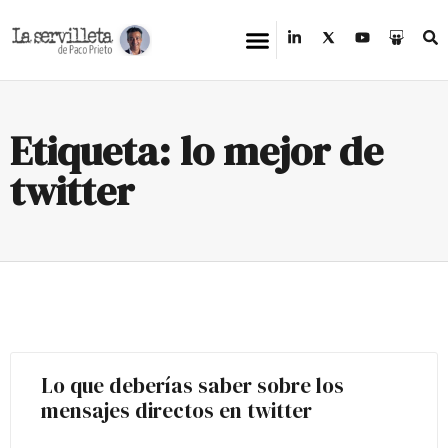
Etiqueta: lo mejor de
twitter
Lo que deberías saber sobre los
mensajes directos en twitter