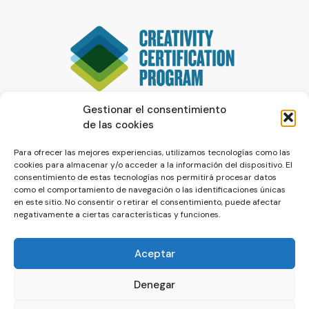
Gestionar el consentimiento
de las cookies
Para ofrecer las mejores experiencias, utilizamos tecnologías como las
cookies para almacenar y/o acceder a la información del dispositivo. El
consentimiento de estas tecnologías nos permitirá procesar datos
como el comportamiento de navegación o las identificaciones únicas
en este sitio. No consentir o retirar el consentimiento, puede afectar
negativamente a ciertas características y funciones.
Aceptar
Denegar