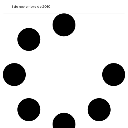
1 de noviembre de 2010