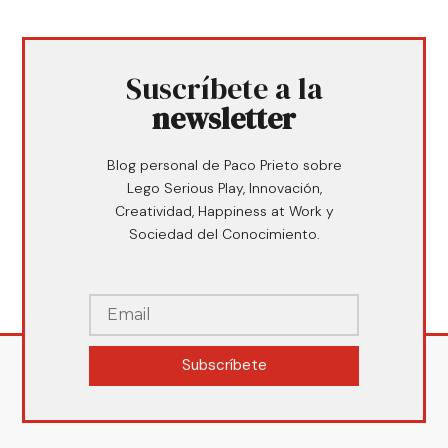
Suscríbete a la
newsletter
Blog personal de Paco Prieto sobre
Lego Serious Play, Innovación,
Creatividad, Happiness at Work y
Sociedad del Conocimiento.
Subscríbete