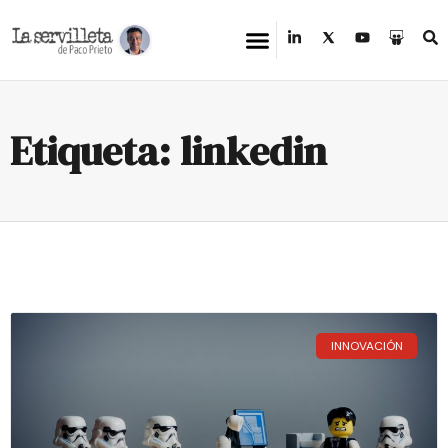
Etiqueta: linkedin
INNOVACIÓN