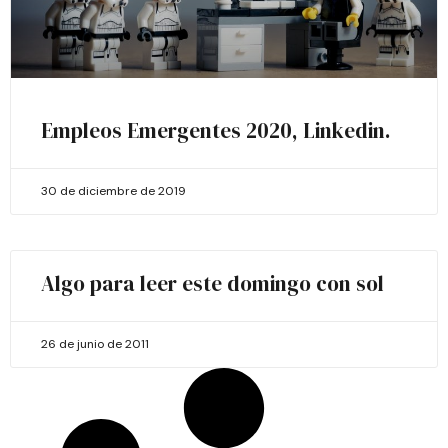
Empleos Emergentes 2020, Linkedin.
30 de diciembre de 2019
Algo para leer este domingo con sol
26 de junio de 2011