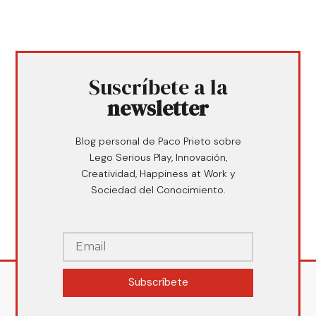
Suscríbete a la
newsletter
Blog personal de Paco Prieto sobre
Lego Serious Play, Innovación,
Creatividad, Happiness at Work y
Sociedad del Conocimiento.
Subscríbete