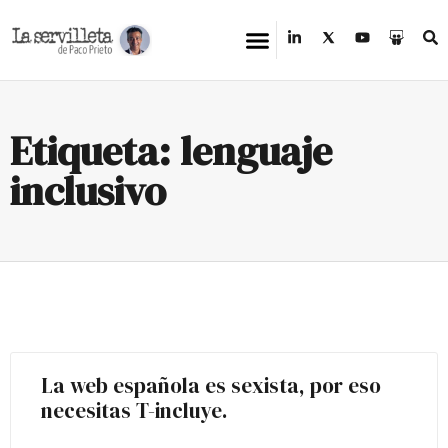
Etiqueta: lenguaje
inclusivo
La web española es sexista, por eso
necesitas T-incluye.