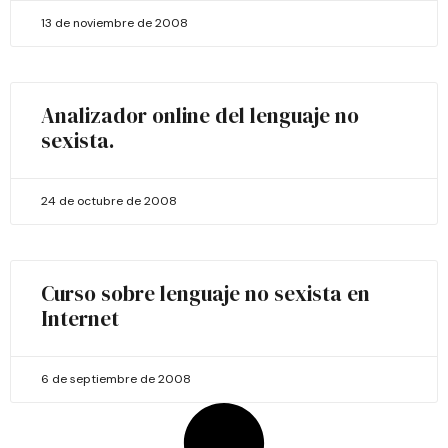
13 de noviembre de 2008
Analizador online del lenguaje no
sexista.
24 de octubre de 2008
Curso sobre lenguaje no sexista en
Internet
6 de septiembre de 2008