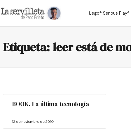
Lego® Serious Play®
Etiqueta: leer está de m
BOOK. La última tecnología
12 de noviembre de 2010