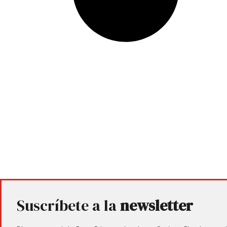
Suscríbete a la
newsletter