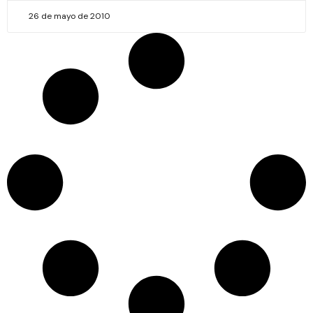
26 de mayo de 2010