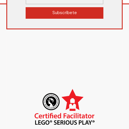
Subscríbete