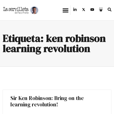
Etiqueta: ken robinson
learning revolution
Sir Ken Robinson: Bring on the
learning revolution!