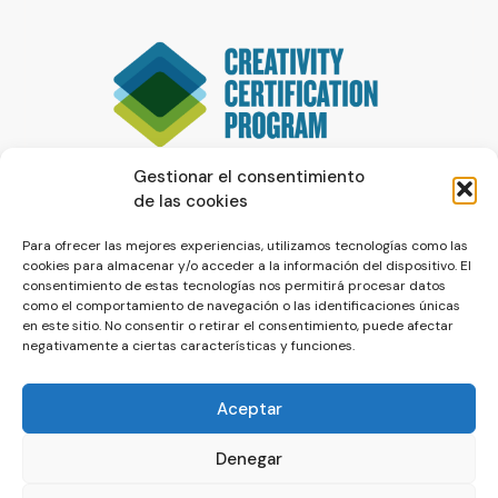
Gestionar el consentimiento
de las cookies
Para ofrecer las mejores experiencias, utilizamos tecnologías como las
cookies para almacenar y/o acceder a la información del dispositivo. El
consentimiento de estas tecnologías nos permitirá procesar datos
como el comportamiento de navegación o las identificaciones únicas
en este sitio. No consentir o retirar el consentimiento, puede afectar
negativamente a ciertas características y funciones.
Aceptar
Denegar