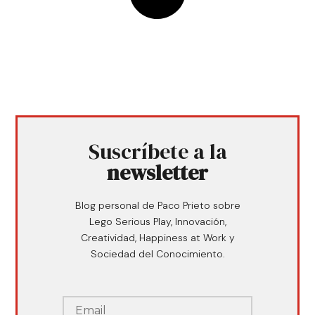
Suscríbete a la
newsletter
Blog personal de Paco Prieto sobre
Lego Serious Play, Innovación,
Creatividad, Happiness at Work y
Sociedad del Conocimiento.