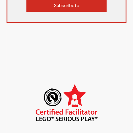
Subscríbete