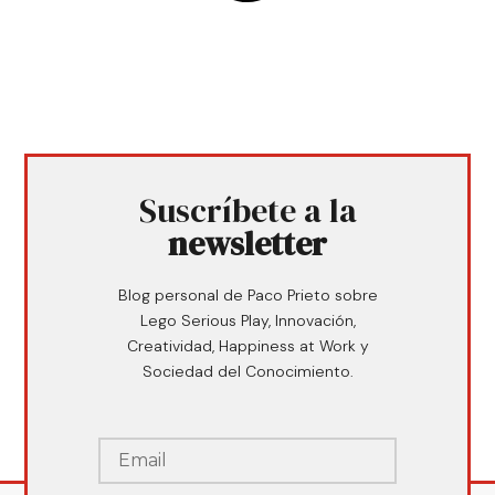
Suscríbete a la
newsletter
Blog personal de Paco Prieto sobre
Lego Serious Play, Innovación,
Creatividad, Happiness at Work y
Sociedad del Conocimiento.