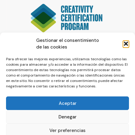
Gestionar el consentimiento
de las cookies
Para ofrecer las mejores experiencias, utilizamos tecnologías como las
cookies para almacenar y/o acceder a la información del dispositivo. El
consentimiento de estas tecnologías nos permitirá procesar datos
como el comportamiento de navegación o las identificaciones únicas
en este sitio. No consentir o retirar el consentimiento, puede afectar
negativamente a ciertas características y funciones.
Aceptar
Denegar
© La Servilleta - El Blog de Paco Prieto
Ver preferencias