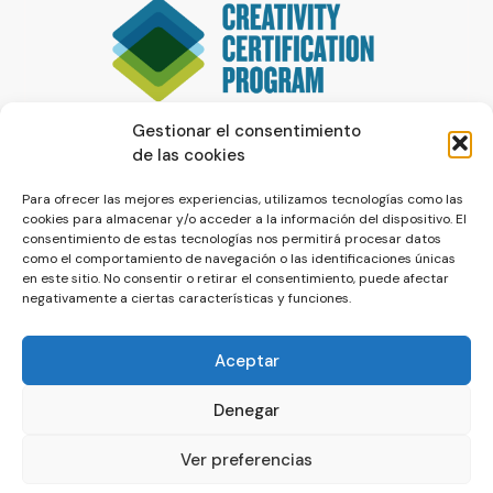
Gestionar el consentimiento
de las cookies
Para ofrecer las mejores experiencias, utilizamos tecnologías como las
cookies para almacenar y/o acceder a la información del dispositivo. El
consentimiento de estas tecnologías nos permitirá procesar datos
como el comportamiento de navegación o las identificaciones únicas
en este sitio. No consentir o retirar el consentimiento, puede afectar
negativamente a ciertas características y funciones.
Aceptar
Denegar
© La Servilleta - El Blog de Paco Prieto
Ver preferencias