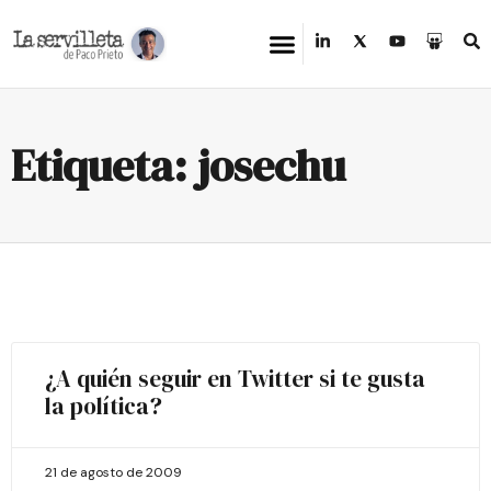
Etiqueta: josechu
¿A quién seguir en Twitter si te gusta
la política?
21 de agosto de 2009