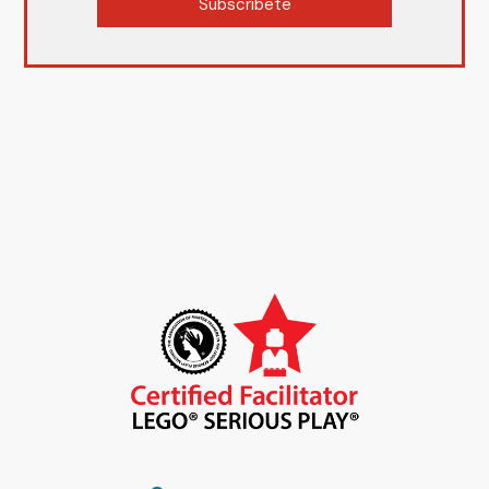
Subscríbete