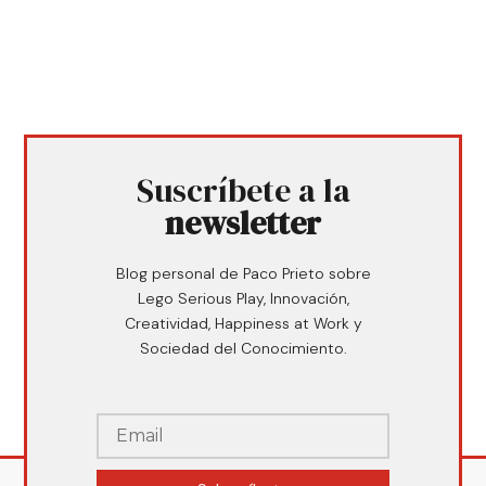
Suscríbete a la
newsletter
Blog personal de Paco Prieto sobre
Lego Serious Play, Innovación,
Creatividad, Happiness at Work y
Sociedad del Conocimiento.