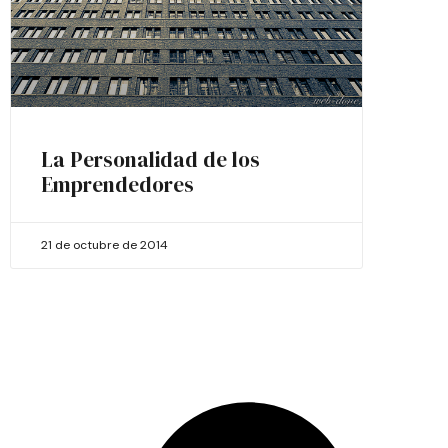
La Personalidad de los
Emprendedores
21 de octubre de 2014