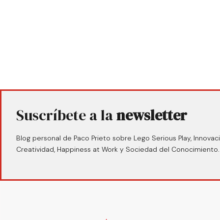
Suscríbete a la
newsletter
Blog personal de Paco Prieto sobre Lego Serious Play, Innovaci
Creatividad, Happiness at Work y Sociedad del Conocimiento.