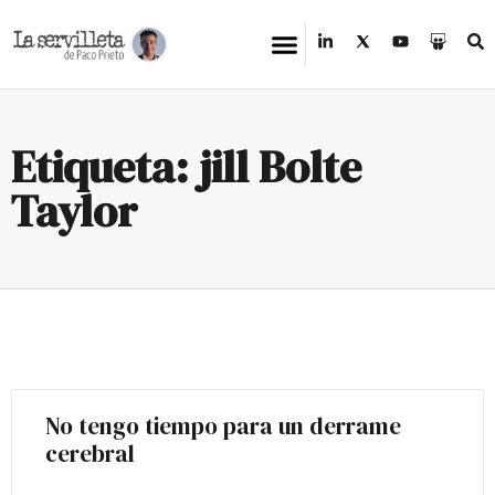
Etiqueta: jill Bolte
Taylor
No tengo tiempo para un derrame
cerebral