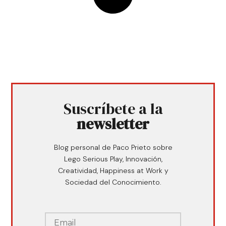
Suscríbete a la
newsletter
Blog personal de Paco Prieto sobre
Lego Serious Play, Innovación,
Creatividad, Happiness at Work y
Sociedad del Conocimiento.