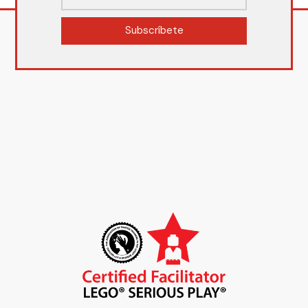
Subscríbete