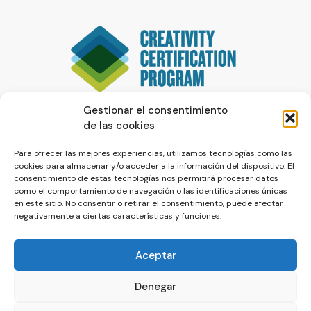
Gestionar el consentimiento
de las cookies
Para ofrecer las mejores experiencias, utilizamos tecnologías como las
cookies para almacenar y/o acceder a la información del dispositivo. El
consentimiento de estas tecnologías nos permitirá procesar datos
como el comportamiento de navegación o las identificaciones únicas
en este sitio. No consentir o retirar el consentimiento, puede afectar
negativamente a ciertas características y funciones.
Aceptar
Denegar