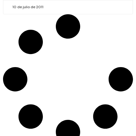
10 de julio de 2011