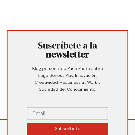
Suscríbete a la
newsletter
Blog personal de Paco Prieto sobre
Lego Serious Play, Innovación,
Creatividad, Happiness at Work y
Sociedad del Conocimiento.
Subscríbete