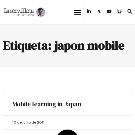
Etiqueta: japon mobile
Mobile learning in Japan
10 de junio de 2011