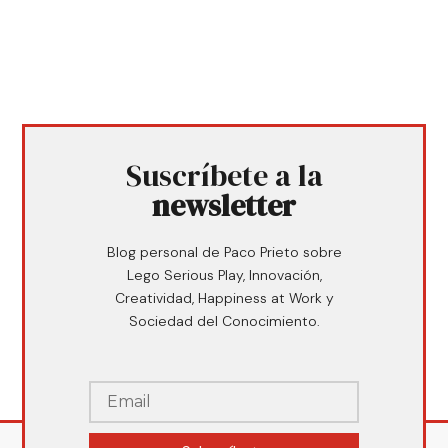
Suscríbete a la
newsletter
Blog personal de Paco Prieto sobre
Lego Serious Play, Innovación,
Creatividad, Happiness at Work y
Sociedad del Conocimiento.