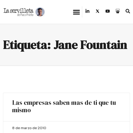
Etiqueta: Jane Fountain
Las empresas saben mas de ti que tu
mismo
8 de marzo de 2010