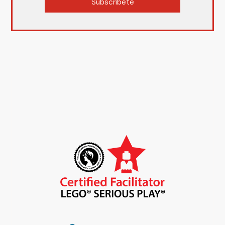
Subscríbete