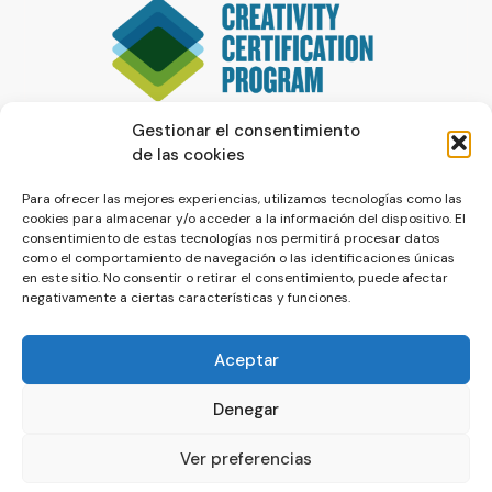
Gestionar el consentimiento
de las cookies
Para ofrecer las mejores experiencias, utilizamos tecnologías como las
cookies para almacenar y/o acceder a la información del dispositivo. El
consentimiento de estas tecnologías nos permitirá procesar datos
como el comportamiento de navegación o las identificaciones únicas
en este sitio. No consentir o retirar el consentimiento, puede afectar
negativamente a ciertas características y funciones.
Aceptar
Denegar
© La Servilleta - El Blog de Paco Prieto
Ver preferencias