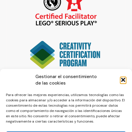
Gestionar el consentimiento
de las cookies
Para ofrecer las mejores experiencias, utilizamos tecnologías como las
cookies para almacenar y/o acceder a la información del dispositivo. El
consentimiento de estas tecnologías nos permitirá procesar datos
como el comportamiento de navegación o las identificaciones únicas
en este sitio. No consentir o retirar el consentimiento, puede afectar
negativamente a ciertas características y funciones.