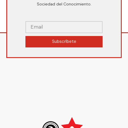
Sociedad del Conocimiento.
Subscríbete