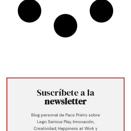
Suscríbete a la
newsletter
Blog personal de Paco Prieto sobre
Lego Serious Play, Innovación,
Creatividad, Happiness at Work y