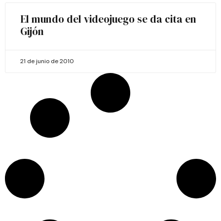
El mundo del videojuego se da cita en
Gijón
21 de junio de 2010