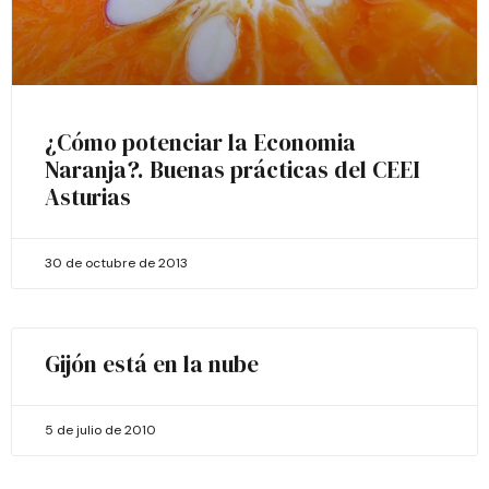
¿Cómo potenciar la Economia
Naranja?. Buenas prácticas del CEEI
Asturias
30 de octubre de 2013
Gijón está en la nube
5 de julio de 2010