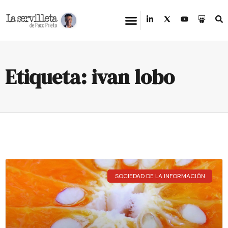
Etiqueta: ivan lobo
SOCIEDAD DE LA INFORMACIÓN