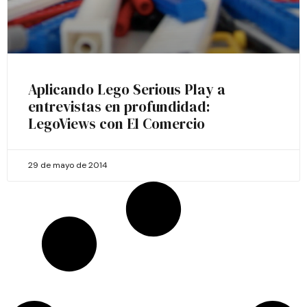
Aplicando Lego Serious Play a
entrevistas en profundidad:
LegoViews con El Comercio
29 de mayo de 2014