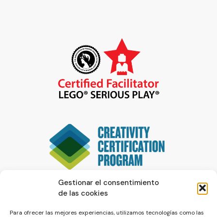
Gestionar el consentimiento
de las cookies
Para ofrecer las mejores experiencias, utilizamos tecnologías como las