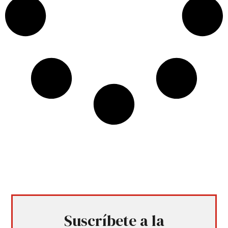
Suscríbete a la