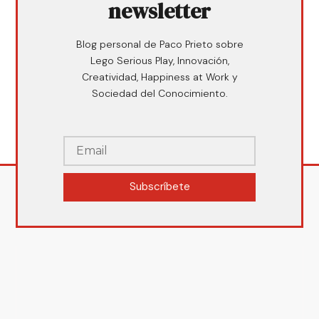
newsletter
Blog personal de Paco Prieto sobre
Lego Serious Play, Innovación,
Creatividad, Happiness at Work y
Sociedad del Conocimiento.
Subscríbete