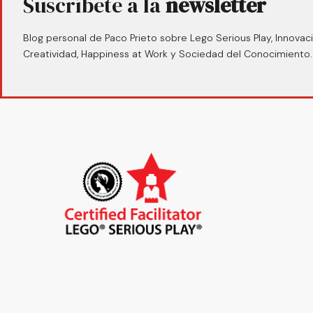
Suscríbete a la
newsletter
Blog personal de Paco Prieto sobre Lego Serious Play, Innovaci
Creatividad, Happiness at Work y Sociedad del Conocimiento.