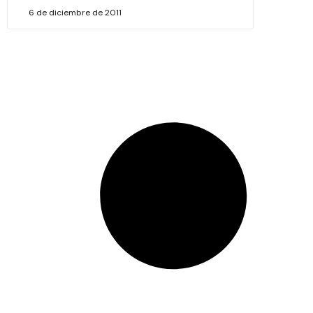
6 de diciembre de 2011