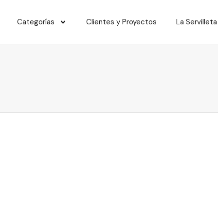
Categorías
Clientes y Proyectos
La Servilleta