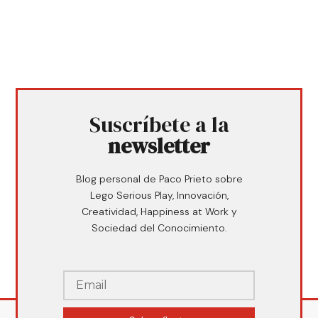
Suscríbete a la
newsletter
Blog personal de Paco Prieto sobre
Lego Serious Play, Innovación,
Creatividad, Happiness at Work y
Sociedad del Conocimiento.