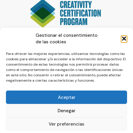
Gestionar el consentimiento
de las cookies
Para ofrecer las mejores experiencias, utilizamos tecnologías como las
cookies para almacenar y/o acceder a la información del dispositivo. El
consentimiento de estas tecnologías nos permitirá procesar datos
como el comportamiento de navegación o las identificaciones únicas
en este sitio. No consentir o retirar el consentimiento, puede afectar
negativamente a ciertas características y funciones.
Aceptar
Denegar
© La Servilleta - El Blog de Paco Prieto
Ver preferencias