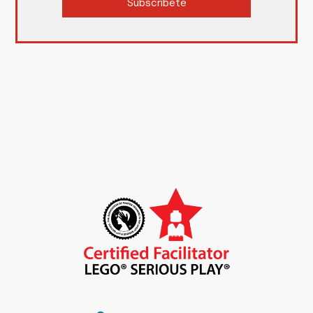
Subscríbete