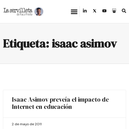
Etiqueta: isaac asimov
Isaac Asimov preveía el impacto de
Internet en educación
2 de mayo de 2011