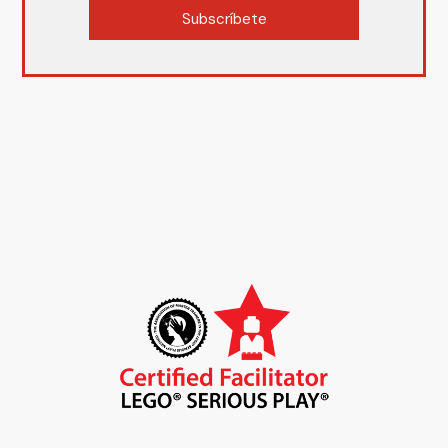
Subscríbete