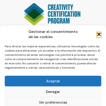
Gestionar el consentimiento
de las cookies
Para ofrecer las mejores experiencias, utilizamos tecnologías como las
cookies para almacenar y/o acceder a la información del dispositivo. El
consentimiento de estas tecnologías nos permitirá procesar datos
como el comportamiento de navegación o las identificaciones únicas
en este sitio. No consentir o retirar el consentimiento, puede afectar
negativamente a ciertas características y funciones.
Aceptar
Denegar
© La Servilleta - El Blog de Paco Prieto
Ver preferencias