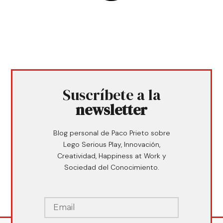
Suscríbete a la
newsletter
Blog personal de Paco Prieto sobre
Lego Serious Play, Innovación,
Creatividad, Happiness at Work y
Sociedad del Conocimiento.