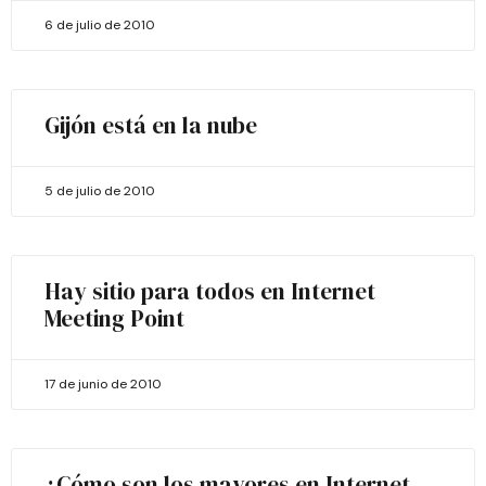
6 de julio de 2010
Gijón está en la nube
5 de julio de 2010
Hay sitio para todos en Internet
Meeting Point
17 de junio de 2010
¿Cómo son los mayores en Internet