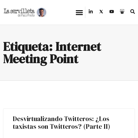
Etiqueta: Internet
Meeting Point
Desvirtualizando Twitteros: ¿Los
taxistas son Twitteros? (Parte II)