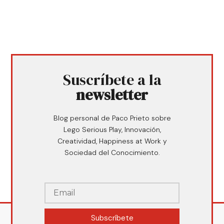
Suscríbete a la
newsletter
Blog personal de Paco Prieto sobre
Lego Serious Play, Innovación,
Creatividad, Happiness at Work y
Sociedad del Conocimiento.
Subscríbete