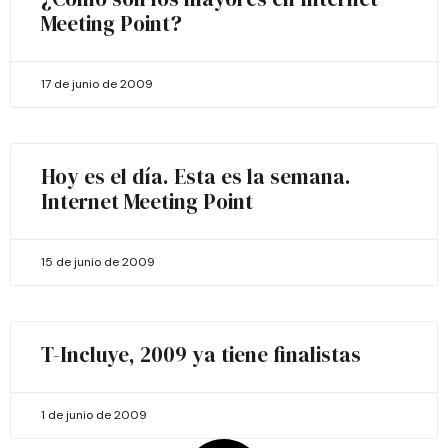
Meeting Point?
17 de junio de 2009
Hoy es el día. Esta es la semana.
Internet Meeting Point
15 de junio de 2009
T-Incluye, 2009 ya tiene finalistas
1 de junio de 2009