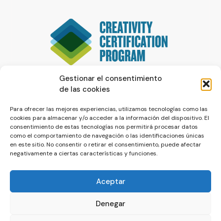
Gestionar el consentimiento
de las cookies
Para ofrecer las mejores experiencias, utilizamos tecnologías como las
cookies para almacenar y/o acceder a la información del dispositivo. El
consentimiento de estas tecnologías nos permitirá procesar datos
como el comportamiento de navegación o las identificaciones únicas
en este sitio. No consentir o retirar el consentimiento, puede afectar
negativamente a ciertas características y funciones.
Aceptar
Denegar