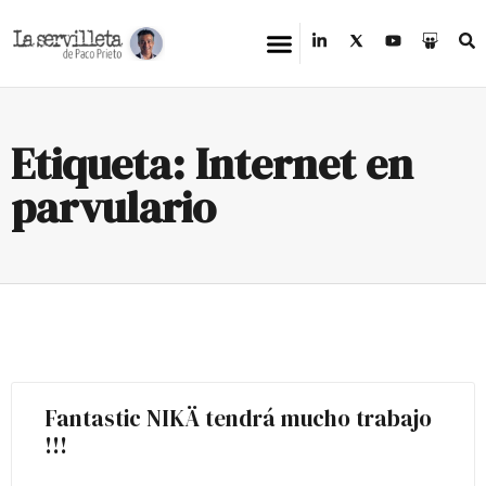
Etiqueta: Internet en
parvulario
Fantastic NIKÄ tendrá mucho trabajo
!!!