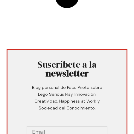
Suscríbete a la
newsletter
Blog personal de Paco Prieto sobre
Lego Serious Play, Innovación,
Creatividad, Happiness at Work y
Sociedad del Conocimiento.