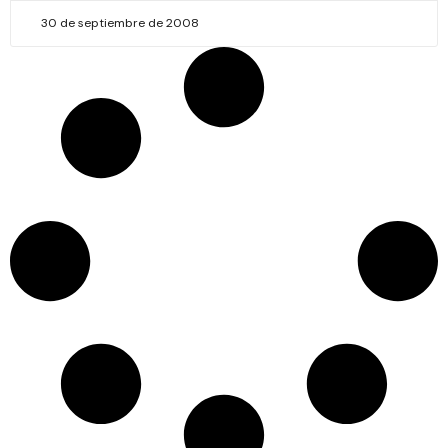
30 de septiembre de 2008