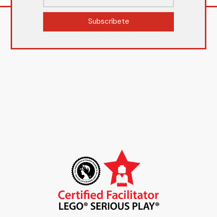
Subscríbete