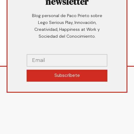
newsletter
Blog personal de Paco Prieto sobre
Lego Serious Play, Innovación,
Creatividad, Happiness at Work y
Sociedad del Conocimiento.
Subscríbete