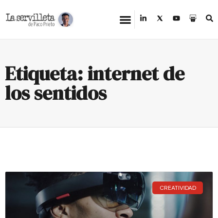
Etiqueta: internet de
los sentidos
CREATIVIDAD