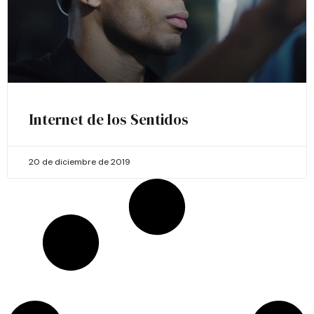
Internet de los Sentidos
20 de diciembre de 2019