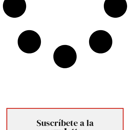
Suscríbete a la