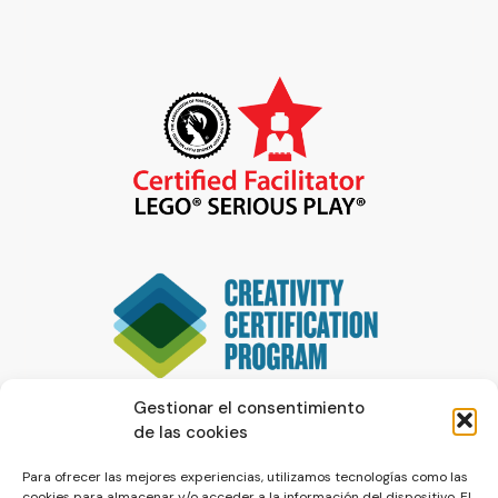
Gestionar el consentimiento
de las cookies
Para ofrecer las mejores experiencias, utilizamos tecnologías como las
cookies para almacenar y/o acceder a la información del dispositivo. El