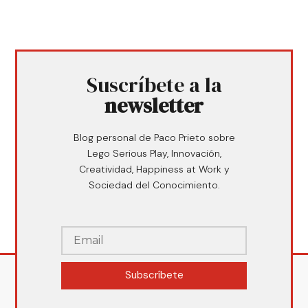
Suscríbete a la
newsletter
Blog personal de Paco Prieto sobre
Lego Serious Play, Innovación,
Creatividad, Happiness at Work y
Sociedad del Conocimiento.
Subscríbete