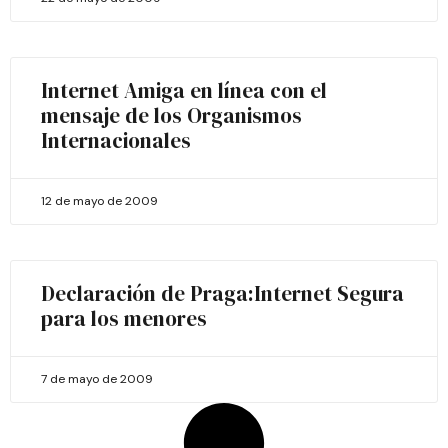
Internet Amiga en línea con el
mensaje de los Organismos
Internacionales
12 de mayo de 2009
Declaración de Praga:Internet Segura
para los menores
7 de mayo de 2009