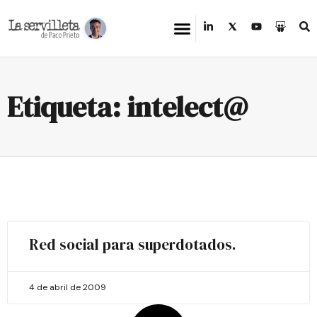
Etiqueta: intelect@
Red social para superdotados.
4 de abril de 2009