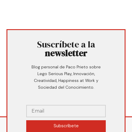
Suscríbete a la
newsletter
Blog personal de Paco Prieto sobre
Lego Serious Play, Innovación,
Creatividad, Happiness at Work y
Sociedad del Conocimiento.
Subscríbete