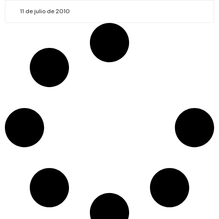
11 de julio de 2010