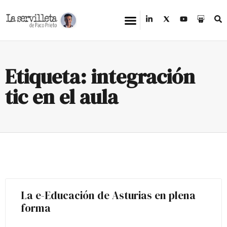
Etiqueta: integración
tic en el aula
La e-Educación de Asturias en plena
forma