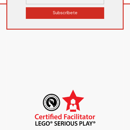
Subscríbete