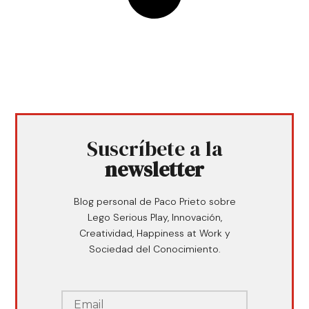
Suscríbete a la
newsletter
Blog personal de Paco Prieto sobre
Lego Serious Play, Innovación,
Creatividad, Happiness at Work y
Sociedad del Conocimiento.