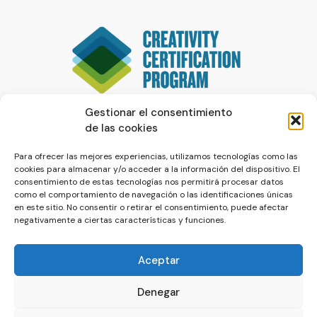
Gestionar el consentimiento
de las cookies
Para ofrecer las mejores experiencias, utilizamos tecnologías como las
cookies para almacenar y/o acceder a la información del dispositivo. El
consentimiento de estas tecnologías nos permitirá procesar datos
como el comportamiento de navegación o las identificaciones únicas
en este sitio. No consentir o retirar el consentimiento, puede afectar
negativamente a ciertas características y funciones.
Aceptar
Denegar