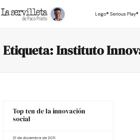
Lego® Serious Play®
Etiqueta: Instituto Inno
Top ten de la innovación
social
21 de diciembre de 2011