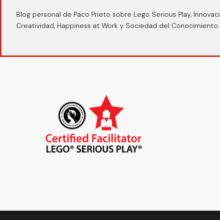
Blog personal de Paco Prieto sobre Lego Serious Play, Innovaci
Creatividad, Happiness at Work y Sociedad del Conocimiento.