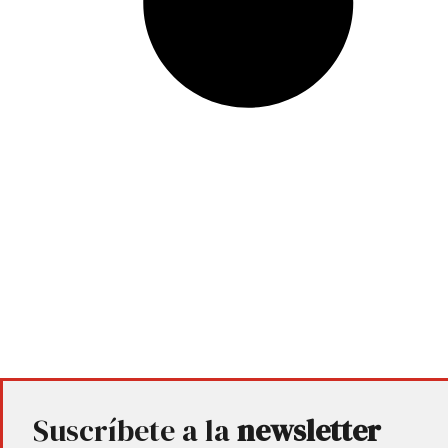
Suscríbete a la
newsletter