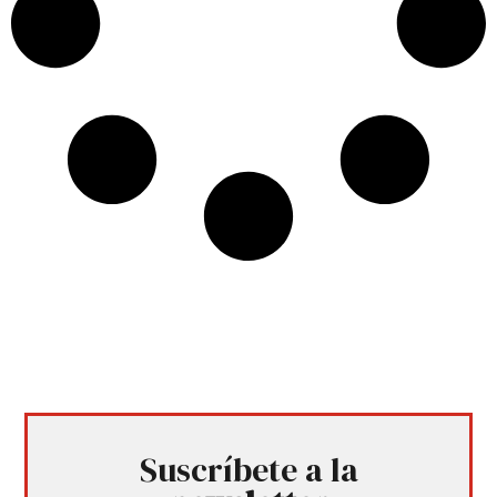
Suscríbete a la