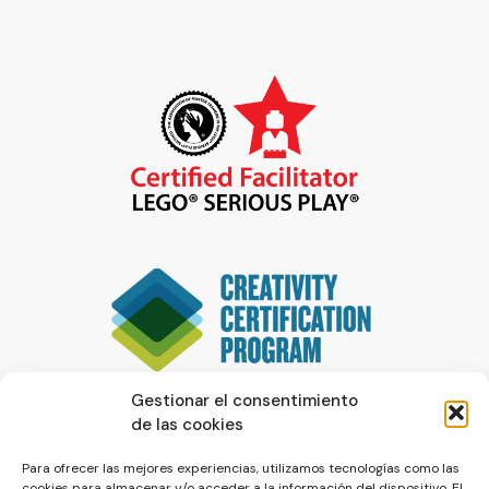
Gestionar el consentimiento
de las cookies
Para ofrecer las mejores experiencias, utilizamos tecnologías como las
cookies para almacenar y/o acceder a la información del dispositivo. El