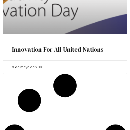
Innovation For All United Nations
9 de mayo de 2018