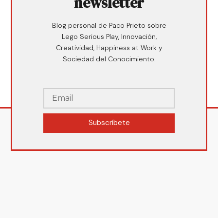
newsletter
Blog personal de Paco Prieto sobre
Lego Serious Play, Innovación,
Creatividad, Happiness at Work y
Sociedad del Conocimiento.
Subscríbete