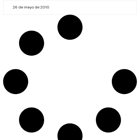
26 de mayo de 2010