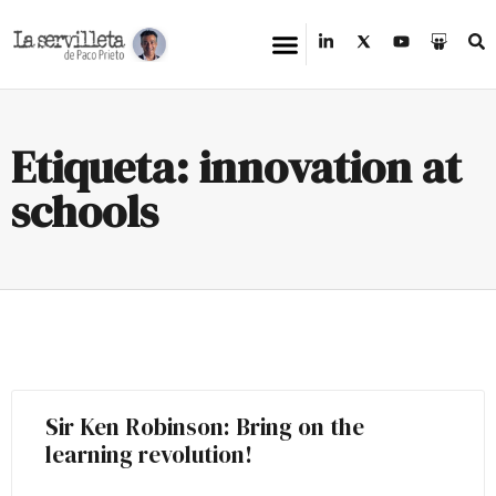
Etiqueta: innovation at
schools
Sir Ken Robinson: Bring on the
learning revolution!