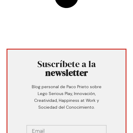
Suscríbete a la
newsletter
Blog personal de Paco Prieto sobre
Lego Serious Play, Innovación,
Creatividad, Happiness at Work y
Sociedad del Conocimiento.