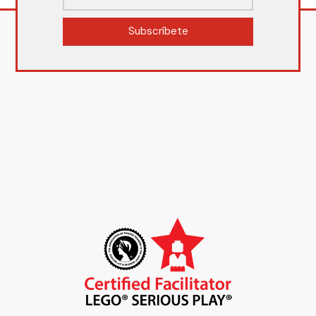
Subscríbete