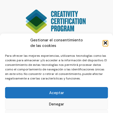
Gestionar el consentimiento
de las cookies
Para ofrecer las mejores experiencias, utilizamos tecnologías como las
cookies para almacenar y/o acceder a la información del dispositivo. El
consentimiento de estas tecnologías nos permitirá procesar datos
como el comportamiento de navegación o las identificaciones únicas
en este sitio. No consentir o retirar el consentimiento, puede afectar
negativamente a ciertas características y funciones.
Aceptar
Denegar