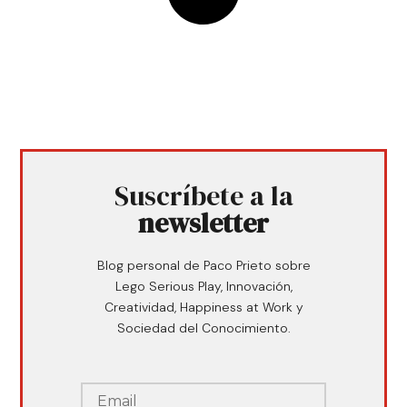
Suscríbete a la
newsletter
Blog personal de Paco Prieto sobre
Lego Serious Play, Innovación,
Creatividad, Happiness at Work y
Sociedad del Conocimiento.