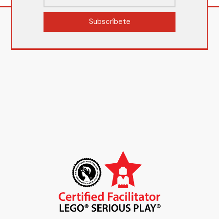
Subscríbete