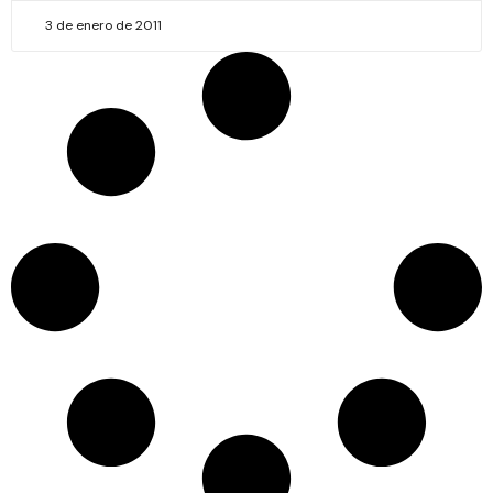
3 de enero de 2011