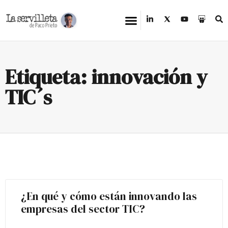
Etiqueta: innovación y
TIC´s
¿En qué y cómo están innovando las
empresas del sector TIC?