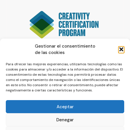
Gestionar el consentimiento
de las cookies
Para ofrecer las mejores experiencias, utilizamos tecnologías como las
cookies para almacenar y/o acceder a la información del dispositivo. El
consentimiento de estas tecnologías nos permitirá procesar datos
como el comportamiento de navegación o las identificaciones únicas
en este sitio. No consentir o retirar el consentimiento, puede afectar
negativamente a ciertas características y funciones.
Aceptar
Denegar