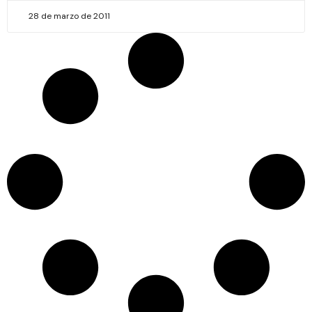
28 de marzo de 2011