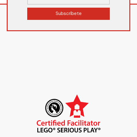
Subscríbete