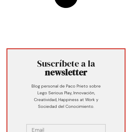
Suscríbete a la
newsletter
Blog personal de Paco Prieto sobre
Lego Serious Play, Innovación,
Creatividad, Happiness at Work y
Sociedad del Conocimiento.