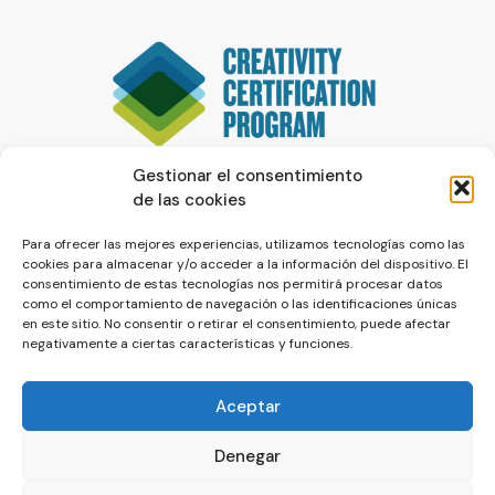
Gestionar el consentimiento
de las cookies
Para ofrecer las mejores experiencias, utilizamos tecnologías como las
cookies para almacenar y/o acceder a la información del dispositivo. El
consentimiento de estas tecnologías nos permitirá procesar datos
como el comportamiento de navegación o las identificaciones únicas
en este sitio. No consentir o retirar el consentimiento, puede afectar
negativamente a ciertas características y funciones.
Aceptar
Denegar