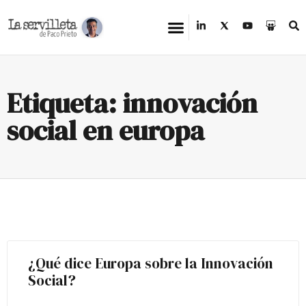
Etiqueta: innovación
social en europa
¿Qué dice Europa sobre la Innovación
Social?