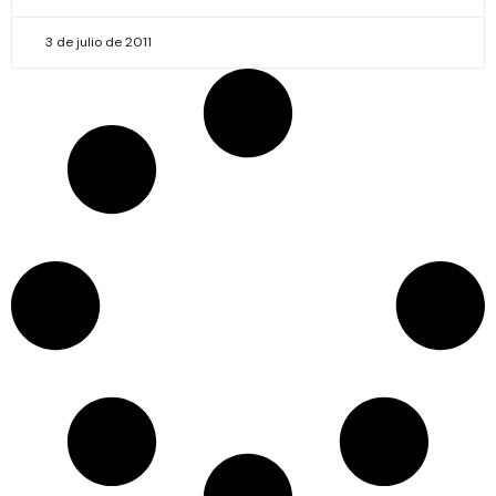
3 de julio de 2011