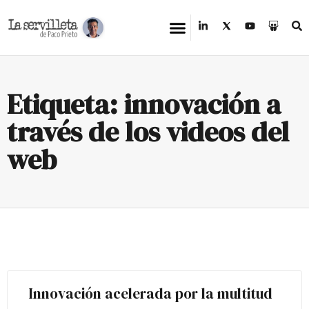
Etiqueta: innovación a
través de los videos del
web
Innovación acelerada por la multitud