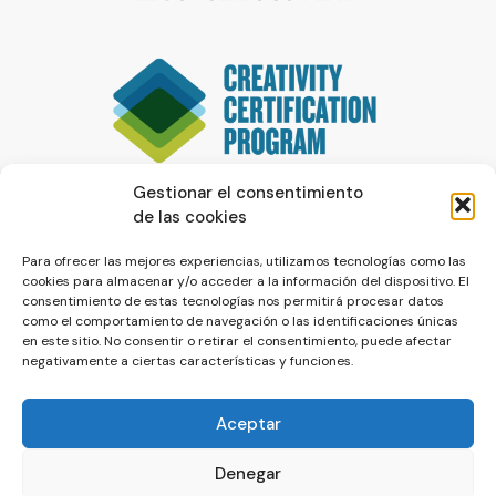
Gestionar el consentimiento
de las cookies
Para ofrecer las mejores experiencias, utilizamos tecnologías como las
cookies para almacenar y/o acceder a la información del dispositivo. El
consentimiento de estas tecnologías nos permitirá procesar datos
como el comportamiento de navegación o las identificaciones únicas
en este sitio. No consentir o retirar el consentimiento, puede afectar
negativamente a ciertas características y funciones.
Aceptar
Denegar