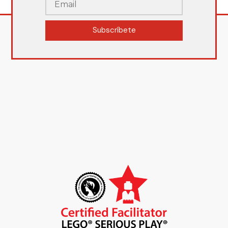
Subscríbete