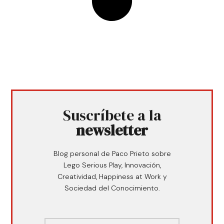
Suscríbete a la
newsletter
Blog personal de Paco Prieto sobre
Lego Serious Play, Innovación,
Creatividad, Happiness at Work y
Sociedad del Conocimiento.