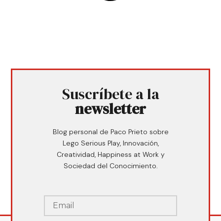
Suscríbete a la
newsletter
Blog personal de Paco Prieto sobre
Lego Serious Play, Innovación,
Creatividad, Happiness at Work y
Sociedad del Conocimiento.