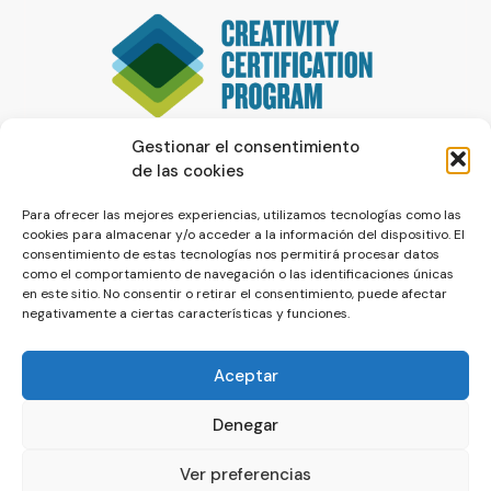
Gestionar el consentimiento
de las cookies
Para ofrecer las mejores experiencias, utilizamos tecnologías como las
cookies para almacenar y/o acceder a la información del dispositivo. El
consentimiento de estas tecnologías nos permitirá procesar datos
como el comportamiento de navegación o las identificaciones únicas
en este sitio. No consentir o retirar el consentimiento, puede afectar
negativamente a ciertas características y funciones.
Aceptar
Denegar
© La Servilleta - El Blog de Paco Prieto
Ver preferencias