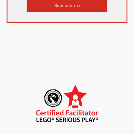
Subscríbete