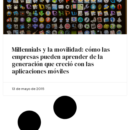
Millennials y la movilidad: cómo las
empresas pueden aprender de la
generación que creció con las
aplicaciones móviles
13 de mayo de 2015