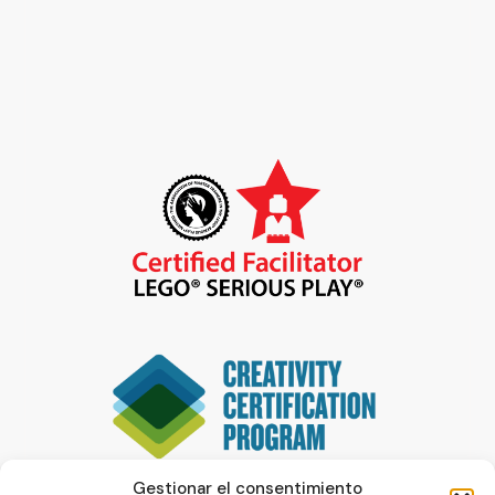
Gestionar el consentimiento