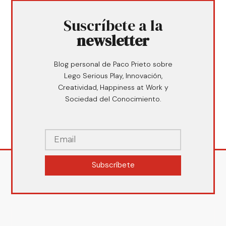
Suscríbete a la
newsletter
Blog personal de Paco Prieto sobre
Lego Serious Play, Innovación,
Creatividad, Happiness at Work y
Sociedad del Conocimiento.
Subscríbete