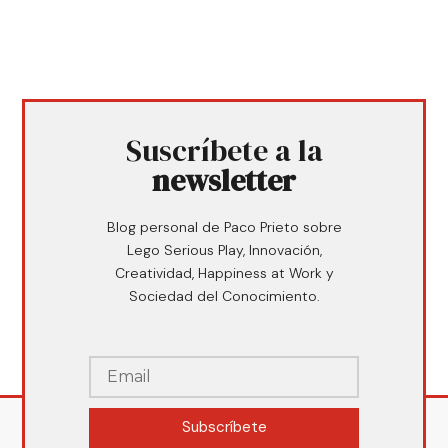
Suscríbete a la
newsletter
Blog personal de Paco Prieto sobre
Lego Serious Play, Innovación,
Creatividad, Happiness at Work y
Sociedad del Conocimiento.
Subscríbete