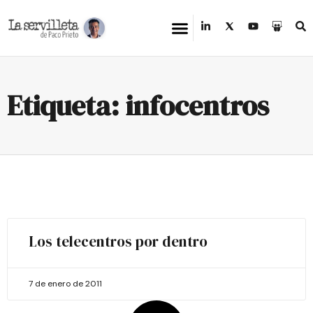
Etiqueta: infocentros
Los telecentros por dentro
7 de enero de 2011