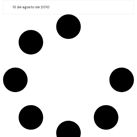
13 de agosto de 2010