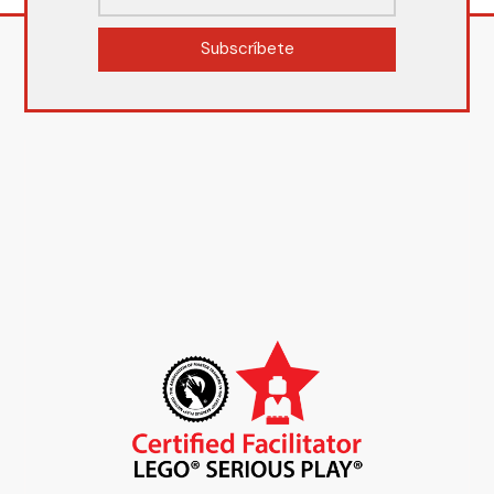
Subscríbete