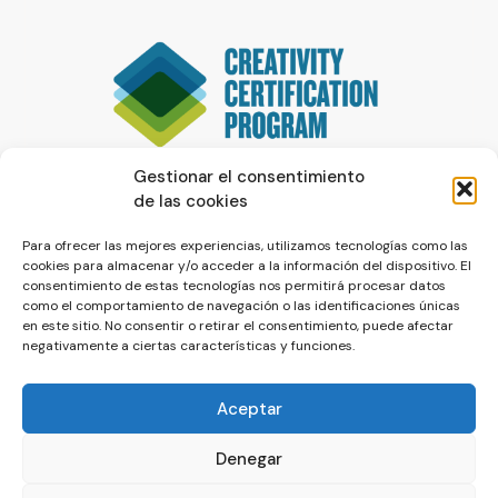
Gestionar el consentimiento
de las cookies
Para ofrecer las mejores experiencias, utilizamos tecnologías como las
cookies para almacenar y/o acceder a la información del dispositivo. El
consentimiento de estas tecnologías nos permitirá procesar datos
como el comportamiento de navegación o las identificaciones únicas
en este sitio. No consentir o retirar el consentimiento, puede afectar
negativamente a ciertas características y funciones.
Aceptar
Denegar