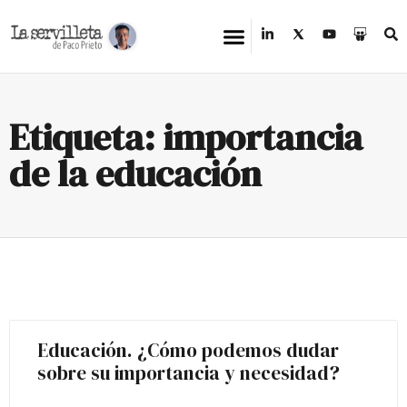
Etiqueta: importancia
de la educación
Educación. ¿Cómo podemos dudar
sobre su importancia y necesidad?