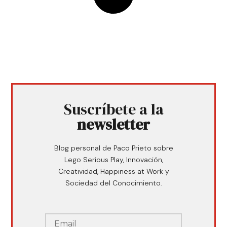
Suscríbete a la
newsletter
Blog personal de Paco Prieto sobre
Lego Serious Play, Innovación,
Creatividad, Happiness at Work y
Sociedad del Conocimiento.