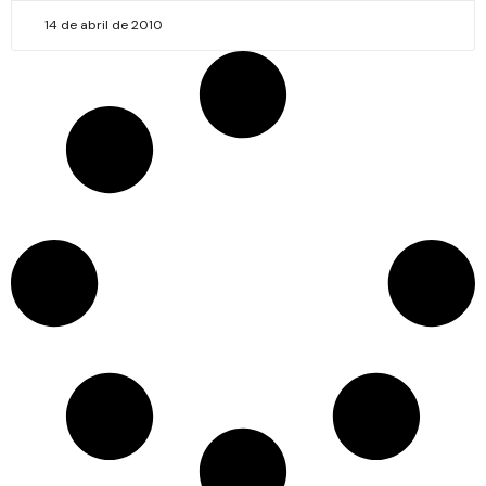
14 de abril de 2010