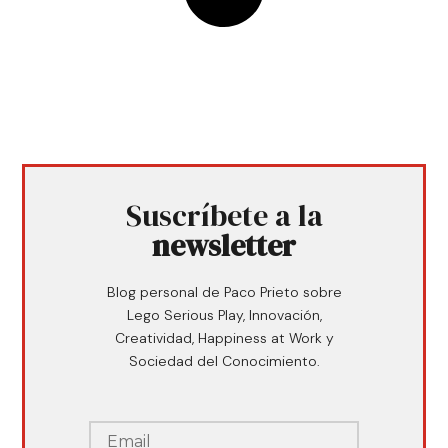
Suscríbete a la
newsletter
Blog personal de Paco Prieto sobre
Lego Serious Play, Innovación,
Creatividad, Happiness at Work y
Sociedad del Conocimiento.