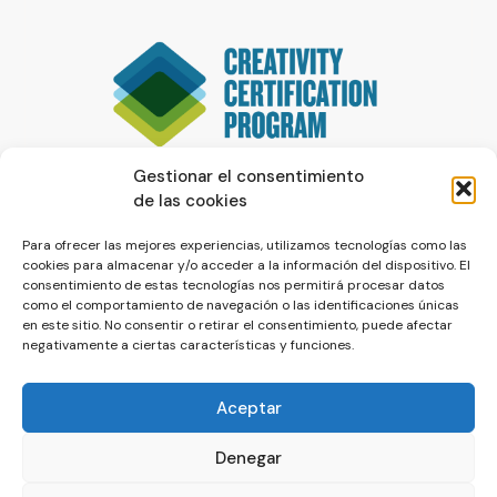
Gestionar el consentimiento
de las cookies
Para ofrecer las mejores experiencias, utilizamos tecnologías como las
cookies para almacenar y/o acceder a la información del dispositivo. El
consentimiento de estas tecnologías nos permitirá procesar datos
como el comportamiento de navegación o las identificaciones únicas
en este sitio. No consentir o retirar el consentimiento, puede afectar
negativamente a ciertas características y funciones.
Aceptar
Denegar