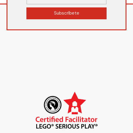
Subscríbete