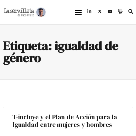
Etiqueta: igualdad de
género
T-incluye y el Plan de Acción para la
Igualdad entre mujeres y hombres