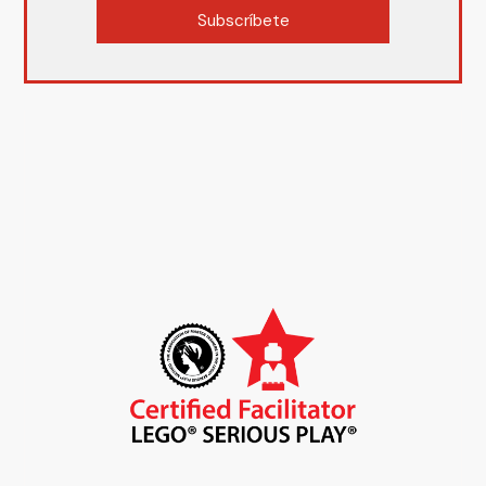
Subscríbete