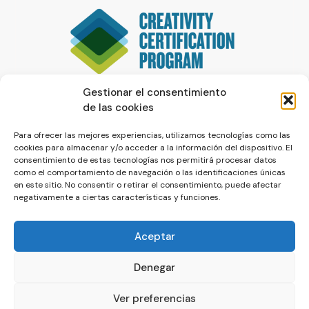
Gestionar el consentimiento
de las cookies
Para ofrecer las mejores experiencias, utilizamos tecnologías como las
cookies para almacenar y/o acceder a la información del dispositivo. El
consentimiento de estas tecnologías nos permitirá procesar datos
como el comportamiento de navegación o las identificaciones únicas
en este sitio. No consentir o retirar el consentimiento, puede afectar
negativamente a ciertas características y funciones.
Aceptar
Denegar
© La Servilleta - El Blog de Paco Prieto
Ver preferencias