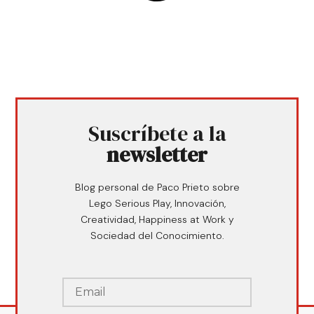
Suscríbete a la
newsletter
Blog personal de Paco Prieto sobre
Lego Serious Play, Innovación,
Creatividad, Happiness at Work y
Sociedad del Conocimiento.