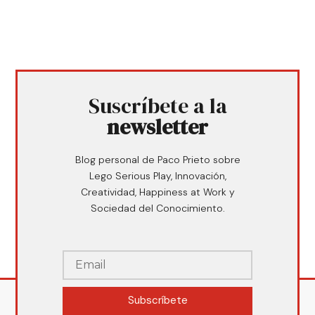
Suscríbete a la
newsletter
Blog personal de Paco Prieto sobre
Lego Serious Play, Innovación,
Creatividad, Happiness at Work y
Sociedad del Conocimiento.
Subscríbete