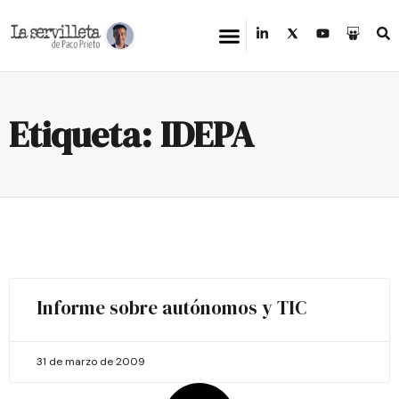
Etiqueta: IDEPA
Informe sobre autónomos y TIC
31 de marzo de 2009