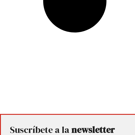
Suscríbete a la
newsletter