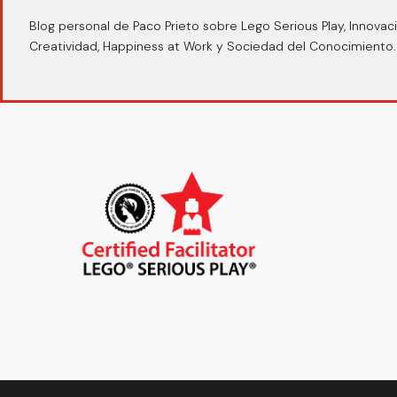
Blog personal de Paco Prieto sobre Lego Serious Play, Innovaci
Creatividad, Happiness at Work y Sociedad del Conocimiento.