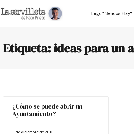
Lego® Serious Play®
Etiqueta: ideas para un
¿Cómo se puede abrir un
Ayuntamiento?
11 de diciembre de 2010