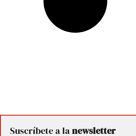
Suscríbete a la
newsletter