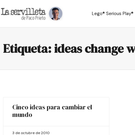
Lego® Serious Play®
Etiqueta: ideas change 
Cinco ideas para cambiar el
mundo
3 de octubre de 2010