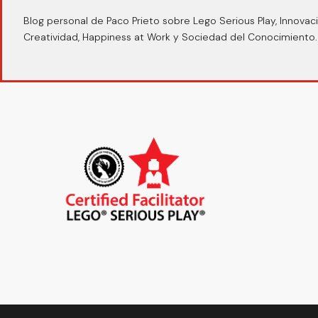
Blog personal de Paco Prieto sobre Lego Serious Play, Innovaci
Creatividad, Happiness at Work y Sociedad del Conocimiento.