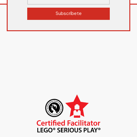
Subscríbete