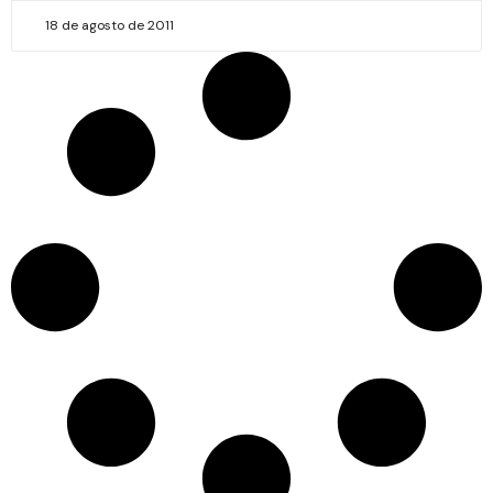
18 de agosto de 2011