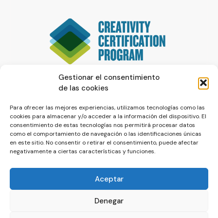
Gestionar el consentimiento
de las cookies
Para ofrecer las mejores experiencias, utilizamos tecnologías como las
cookies para almacenar y/o acceder a la información del dispositivo. El
consentimiento de estas tecnologías nos permitirá procesar datos
como el comportamiento de navegación o las identificaciones únicas
en este sitio. No consentir o retirar el consentimiento, puede afectar
negativamente a ciertas características y funciones.
Aceptar
Denegar