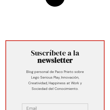
Suscríbete a la
newsletter
Blog personal de Paco Prieto sobre
Lego Serious Play, Innovación,
Creatividad, Happiness at Work y
Sociedad del Conocimiento.