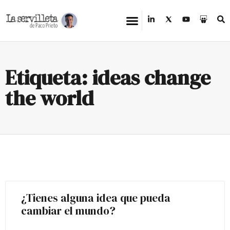
Etiqueta: ideas change
the world
¿Tienes alguna idea que pueda
cambiar el mundo?