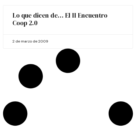
Lo que dicen de… El II Encuentro
Coop 2.0
2 de marzo de 2009