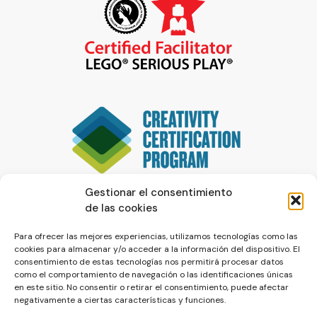
Gestionar el consentimiento
de las cookies
Para ofrecer las mejores experiencias, utilizamos tecnologías como las
cookies para almacenar y/o acceder a la información del dispositivo. El
consentimiento de estas tecnologías nos permitirá procesar datos
como el comportamiento de navegación o las identificaciones únicas
en este sitio. No consentir o retirar el consentimiento, puede afectar
negativamente a ciertas características y funciones.