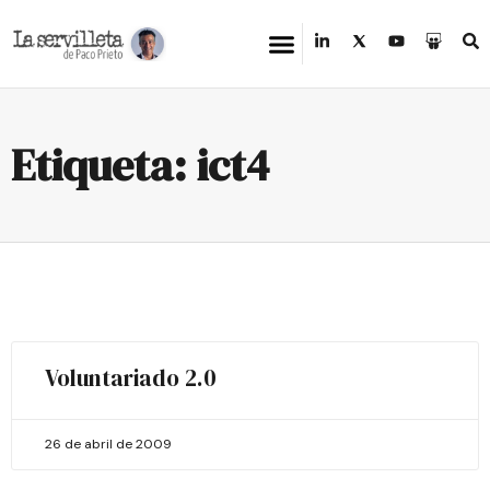
Etiqueta: ict4
Voluntariado 2.0
26 de abril de 2009