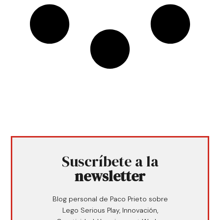
Suscríbete a la
newsletter
Blog personal de Paco Prieto sobre
Lego Serious Play, Innovación,