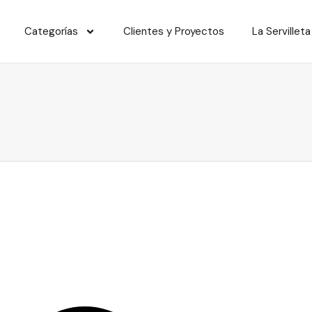
Categorías
Clientes y Proyectos
La Servilleta