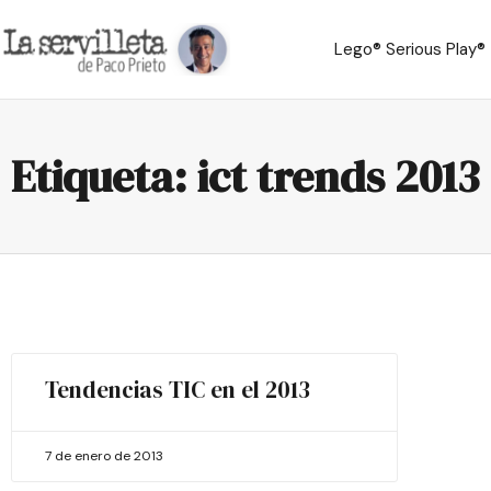
Lego® Serious Play®
Etiqueta: ict trends 2013
Tendencias TIC en el 2013
7 de enero de 2013