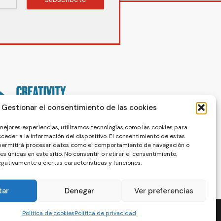
Gestionar el consentimiento de las cookies
 mejores experiencias, utilizamos tecnologías como las cookies para
ceder a la información del dispositivo. El consentimiento de estas
 permitirá procesar datos como el comportamiento de navegación o
nes únicas en este sitio. No consentir o retirar el consentimiento,
gativamente a ciertas características y funciones.
tar
Denegar
Ver preferencias
Política de cookies
Política de privacidad