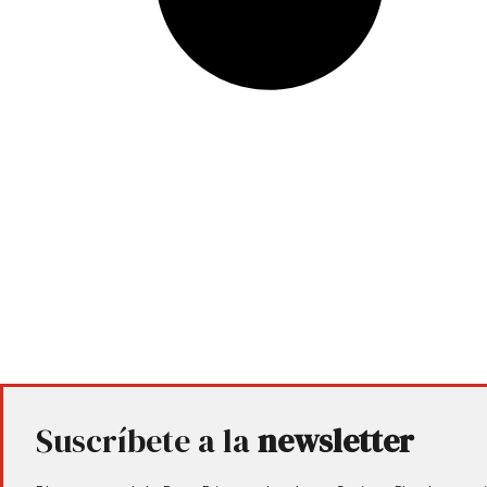
Suscríbete a la
newsletter