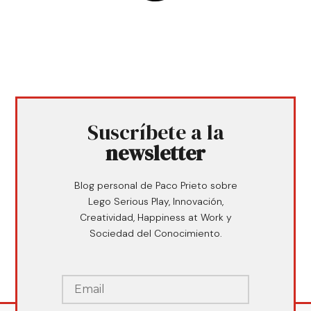
Suscríbete a la
newsletter
Blog personal de Paco Prieto sobre
Lego Serious Play, Innovación,
Creatividad, Happiness at Work y
Sociedad del Conocimiento.