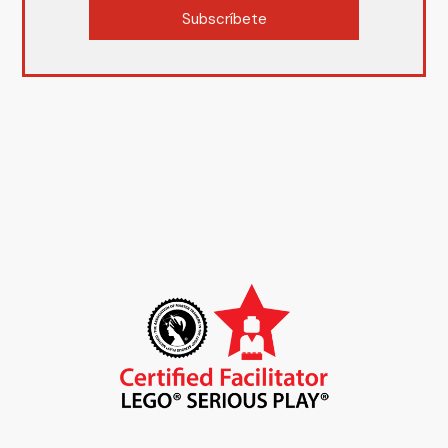
Subscríbete