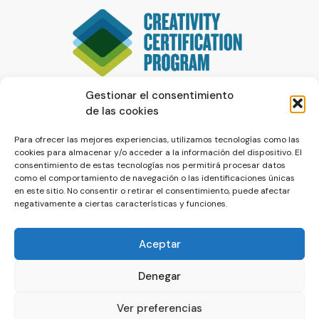
Gestionar el consentimiento
de las cookies
Para ofrecer las mejores experiencias, utilizamos tecnologías como las
cookies para almacenar y/o acceder a la información del dispositivo. El
consentimiento de estas tecnologías nos permitirá procesar datos
como el comportamiento de navegación o las identificaciones únicas
en este sitio. No consentir o retirar el consentimiento, puede afectar
negativamente a ciertas características y funciones.
Aceptar
Denegar
© La Servilleta - El Blog de Paco Prieto
Ver preferencias