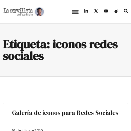
Etiqueta: iconos redes
sociales
Galería de iconos para Redes Sociales
16 de julio de 2010