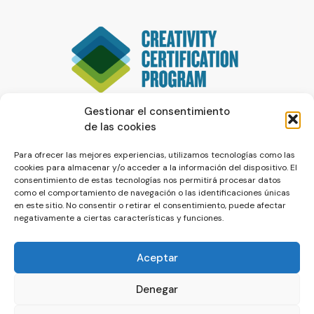
Gestionar el consentimiento
de las cookies
Para ofrecer las mejores experiencias, utilizamos tecnologías como las
cookies para almacenar y/o acceder a la información del dispositivo. El
consentimiento de estas tecnologías nos permitirá procesar datos
como el comportamiento de navegación o las identificaciones únicas
en este sitio. No consentir o retirar el consentimiento, puede afectar
negativamente a ciertas características y funciones.
Aceptar
Denegar