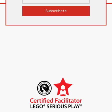
Subscríbete