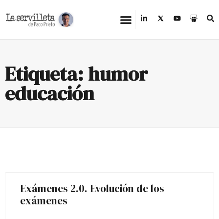
Etiqueta: humor
educación
Exámenes 2.0. Evolución de los
exámenes