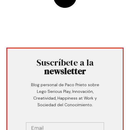
Suscríbete a la
newsletter
Blog personal de Paco Prieto sobre
Lego Serious Play, Innovación,
Creatividad, Happiness at Work y
Sociedad del Conocimiento.