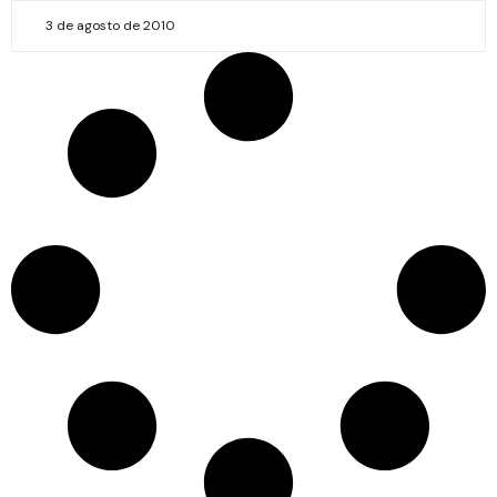
3 de agosto de 2010