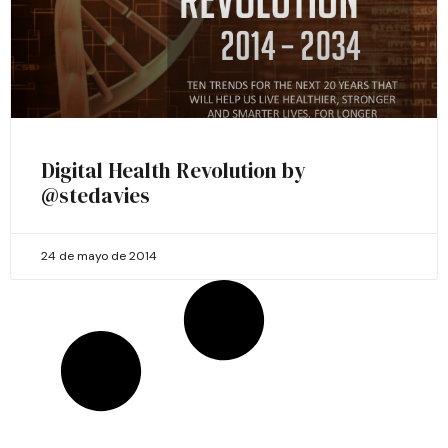
Digital Health Revolution by
@stedavies
24 de mayo de 2014