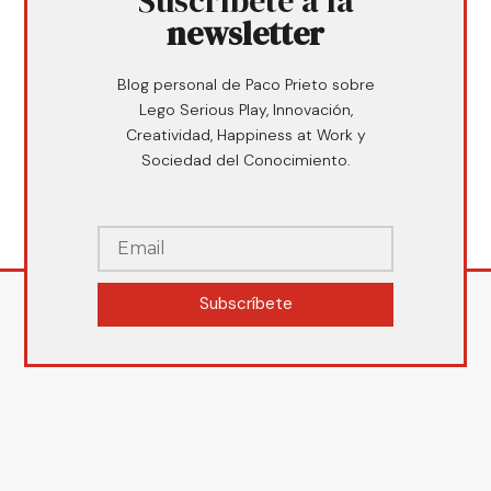
Suscríbete a la
newsletter
Blog personal de Paco Prieto sobre
Lego Serious Play, Innovación,
Creatividad, Happiness at Work y
Sociedad del Conocimiento.
Subscríbete