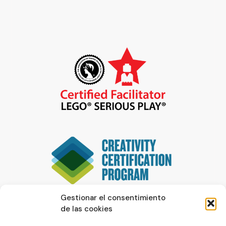
Gestionar el consentimiento
de las cookies