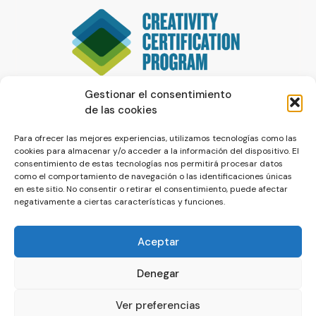
Gestionar el consentimiento
de las cookies
Para ofrecer las mejores experiencias, utilizamos tecnologías como las
cookies para almacenar y/o acceder a la información del dispositivo. El
consentimiento de estas tecnologías nos permitirá procesar datos
como el comportamiento de navegación o las identificaciones únicas
en este sitio. No consentir o retirar el consentimiento, puede afectar
negativamente a ciertas características y funciones.
Aceptar
Denegar
© La Servilleta - El Blog de Paco Prieto
Ver preferencias