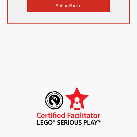
Subscríbete