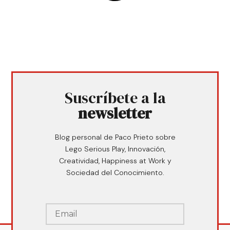
Suscríbete a la
newsletter
Blog personal de Paco Prieto sobre
Lego Serious Play, Innovación,
Creatividad, Happiness at Work y
Sociedad del Conocimiento.