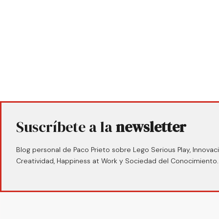
Suscríbete a la
newsletter
Blog personal de Paco Prieto sobre Lego Serious Play, Innovaci
Creatividad, Happiness at Work y Sociedad del Conocimiento.