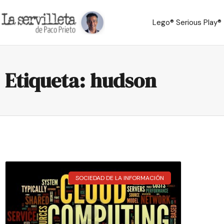
Lego® Serious Play®
Etiqueta: hudson
SOCIEDAD DE LA INFORMACIÓN