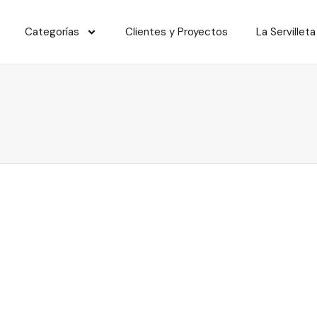
Categorías
Clientes y Proyectos
La Servilleta