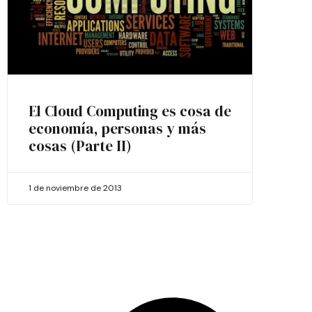
El Cloud Computing es cosa de
economía, personas y más
cosas (Parte II)
1 de noviembre de 2013