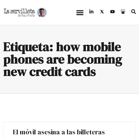
Etiqueta: how mobile
phones are becoming
new credit cards
El móvil asesina a las billeteras