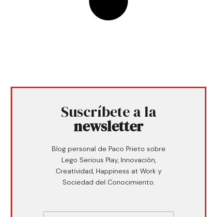
Suscríbete a la
newsletter
Blog personal de Paco Prieto sobre
Lego Serious Play, Innovación,
Creatividad, Happiness at Work y
Sociedad del Conocimiento.