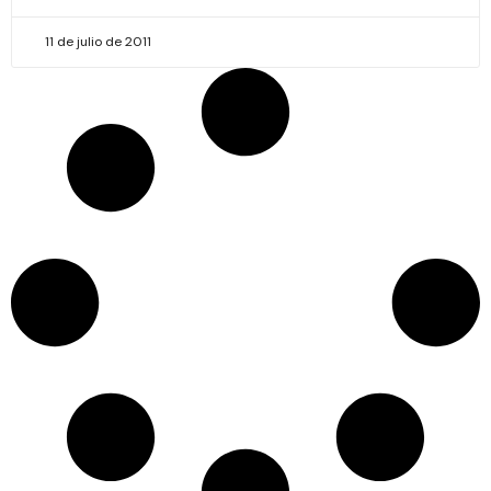
11 de julio de 2011