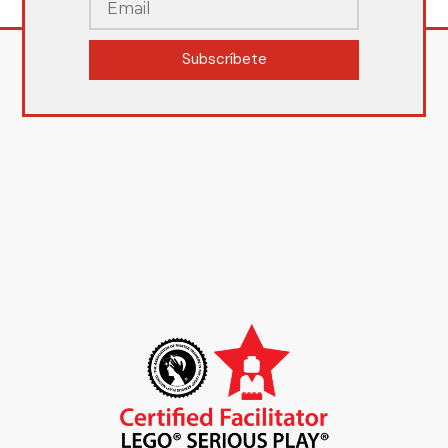
Subscríbete