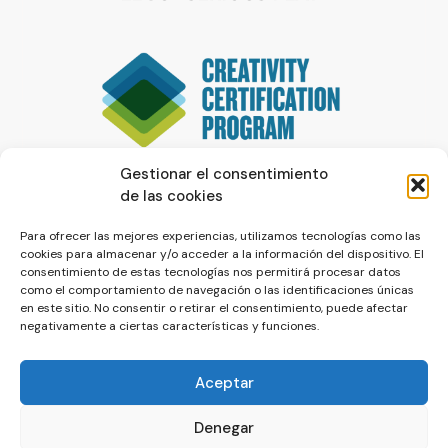
Gestionar el consentimiento
de las cookies
Para ofrecer las mejores experiencias, utilizamos tecnologías como las
cookies para almacenar y/o acceder a la información del dispositivo. El
consentimiento de estas tecnologías nos permitirá procesar datos
como el comportamiento de navegación o las identificaciones únicas
en este sitio. No consentir o retirar el consentimiento, puede afectar
negativamente a ciertas características y funciones.
Aceptar
Denegar