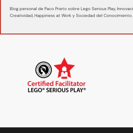
Blog personal de Paco Prieto sobre Lego Serious Play, Innovaci
Creatividad, Happiness at Work y Sociedad del Conocimiento.