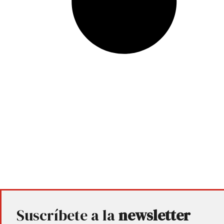
Suscríbete a la
newsletter