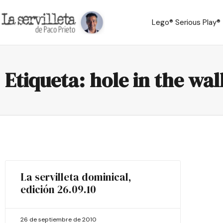
Lego® Serious Play®
Etiqueta: hole in the wal
La servilleta dominical,
edición 26.09.10
26 de septiembre de 2010