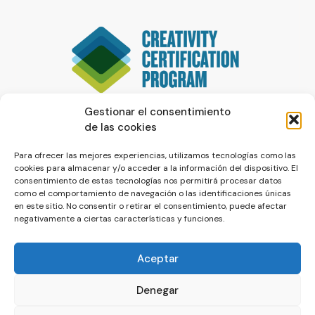
Gestionar el consentimiento
de las cookies
Para ofrecer las mejores experiencias, utilizamos tecnologías como las
cookies para almacenar y/o acceder a la información del dispositivo. El
consentimiento de estas tecnologías nos permitirá procesar datos
como el comportamiento de navegación o las identificaciones únicas
en este sitio. No consentir o retirar el consentimiento, puede afectar
negativamente a ciertas características y funciones.
Aceptar
Denegar