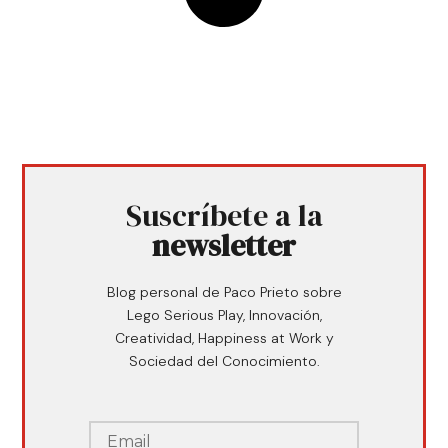
Suscríbete a la
newsletter
Blog personal de Paco Prieto sobre
Lego Serious Play, Innovación,
Creatividad, Happiness at Work y
Sociedad del Conocimiento.