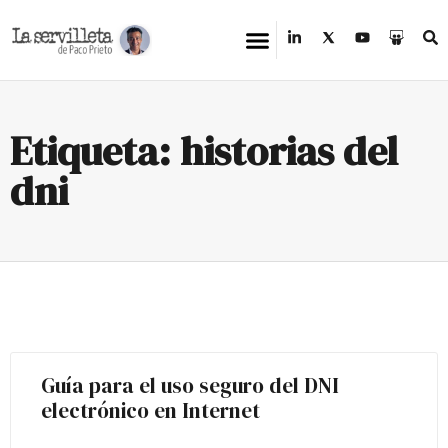
Etiqueta: historias del
dni
Guía para el uso seguro del DNI
electrónico en Internet