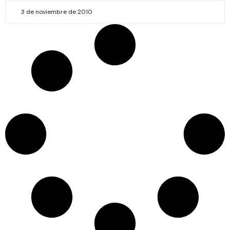
3 de noviembre de 2010