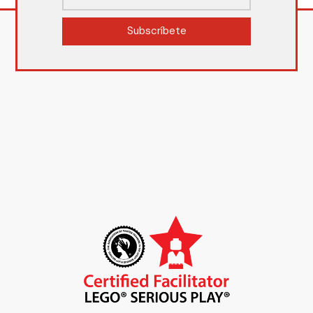
Subscríbete