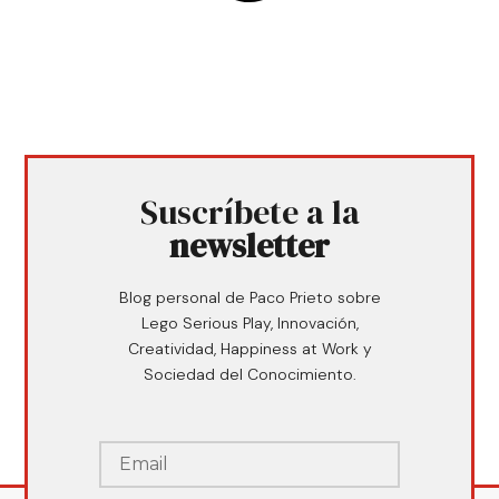
Suscríbete a la
newsletter
Blog personal de Paco Prieto sobre
Lego Serious Play, Innovación,
Creatividad, Happiness at Work y
Sociedad del Conocimiento.