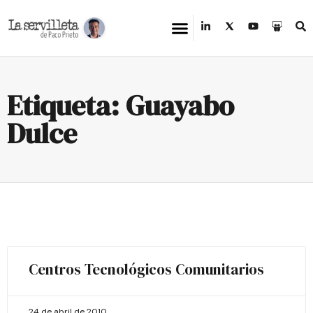
Etiqueta: Guayabo
Dulce
Centros Tecnológicos Comunitarios
24 de abril de 2010