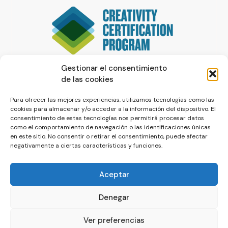
Gestionar el consentimiento
de las cookies
Para ofrecer las mejores experiencias, utilizamos tecnologías como las
cookies para almacenar y/o acceder a la información del dispositivo. El
consentimiento de estas tecnologías nos permitirá procesar datos
como el comportamiento de navegación o las identificaciones únicas
en este sitio. No consentir o retirar el consentimiento, puede afectar
negativamente a ciertas características y funciones.
Aceptar
Denegar
© La Servilleta - El Blog de Paco Prieto
Ver preferencias