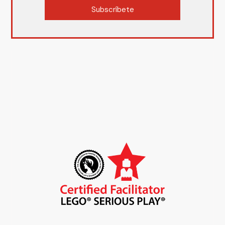
Subscríbete